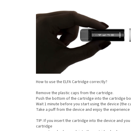
How to use the ELFA Cartridge correctly?
Remove the plastic caps from the cartridge.
Push the bottom of the cartridge into the cartridge bo
Wait 1 minute before you start using the device (the c
Take a puff from the device and enjoy the experience 
TIP: If you insert the cartridge into the device and you
cartridge