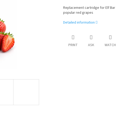
Replacement cartridge for Elf Bar
popular red grapes
Detailed information
PRINT
ASK
WATCH