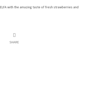
 ELFA with the amazing taste of fresh strawberries and
SHARE