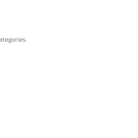
ategories.