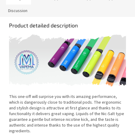
Discussion
Product detailed description
This one-off will surprise you with its amazing performance,
which is dangerously close to traditional pods. The ergonomic
and stylish design is attractive at first glance and thanks to its
functionality it delivers great vaping. Liquids of the Nic-Salt type
guarantee a gentle but intense nicotine kick, and the taste is
authentic and intense thanks to the use of the highest quality
ingredients.