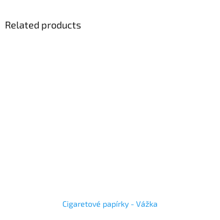
Related products
Cigaretové papírky - Vážka