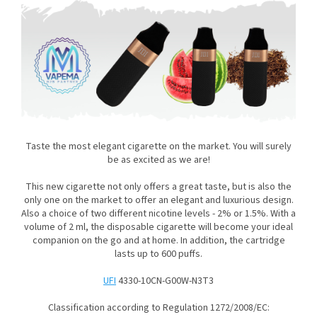
Taste the most elegant cigarette on the market. You will surely
be as excited as we are!
This new cigarette not only offers a great taste, but is also the
only one on the market to offer an elegant and luxurious design.
Also a choice of two different nicotine levels - 2% or 1.5%. With a
volume of 2 ml, the disposable cigarette will become your ideal
companion on the go and at home. In addition, the cartridge
lasts up to 600 puffs.
UFI
4330-10CN-G00W-N3T3
Classification according to Regulation 1272/2008/EC: