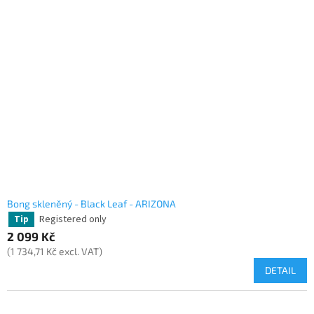
Bong skleněný - Black Leaf - ARIZONA
Registered only
Tip
2 099 Kč
(1 734,71 Kč excl. VAT)
DETAIL