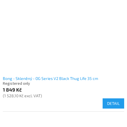
Bong - Skleněný - OG Series V2 Black Thug Life 35 cm
Registered only
1 849 Kč
(1 528,10 Kč excl. VAT)
DETAIL