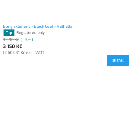
Bong skleněný - Black Leaf - Valhalla
Registered only
Tip
3 490 Kč
(–9 %)
3 150 Kč
(2 603,31 Kč excl. VAT)
DETAIL