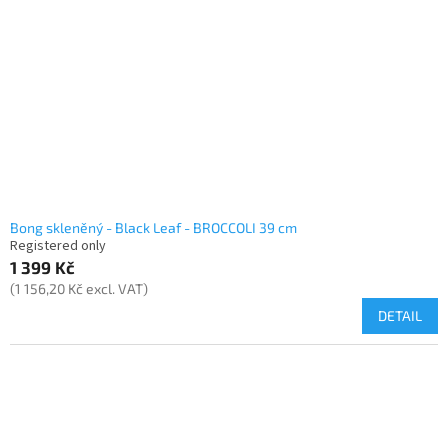
Bong skleněný - Black Leaf - BROCCOLI 39 cm
Registered only
1 399 Kč
(1 156,20 Kč excl. VAT)
DETAIL