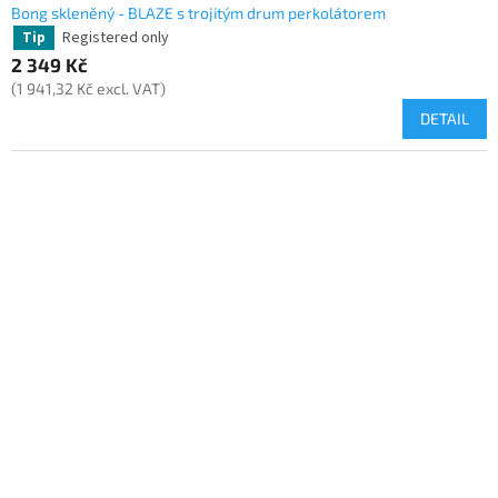
Bong skleněný - BLAZE s trojitým drum perkolátorem
Registered only
Tip
2 349 Kč
(1 941,32 Kč excl. VAT)
DETAIL