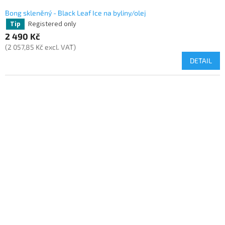
Bong skleněný - Black Leaf Ice na byliny/olej
Registered only
Tip
2 490 Kč
(2 057,85 Kč excl. VAT)
DETAIL