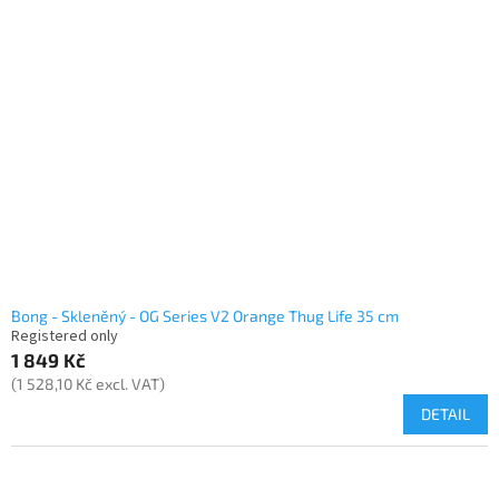
Bong - Skleněný - OG Series V2 Orange Thug Life 35 cm
Registered only
1 849 Kč
(1 528,10 Kč excl. VAT)
DETAIL