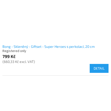
Bong - Skleněný - Giftset - Super Heroes s perkolací, 20 cm
Registered only
799 Kč
(660,33 Kč excl. VAT)
DETAIL