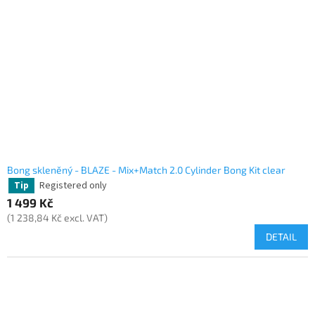
Bong skleněný - BLAZE - Mix+Match 2.0 Cylinder Bong Kit clear
Registered only
Tip
1 499 Kč
(1 238,84 Kč excl. VAT)
DETAIL