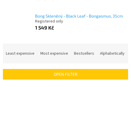
Bong Skleněný - Black Leaf - Bongasmus, 35cm
Registered only
1 549 Kč
P
r
Least expensive
Most expensive
Bestsellers
Alphabetically
o
d
u
OPEN FILTER
c
t
L
s
i
o
s
r
t
t
o
i
f
n
p
g