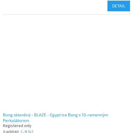
DETAIL
Bong skleněný - BLAZE - Egypt Ice Bong s 10-ramenným
Perkolátorem
Registered only
2 490 Kč
(–9 %)