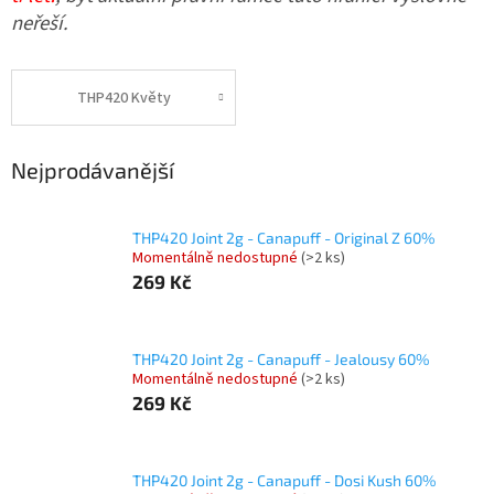
neřeší.
THP420 Květy
Nejprodávanější
THP420 Joint 2g - Canapuff - Original Z 60%
Momentálně nedostupné
(>2 ks)
269 Kč
THP420 Joint 2g - Canapuff - Jealousy 60%
Momentálně nedostupné
(>2 ks)
269 Kč
THP420 Joint 2g - Canapuff - Dosi Kush 60%