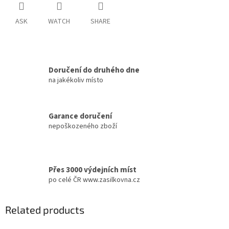
ASK
WATCH
SHARE
Doručení do druhého dne
na jakékoliv místo
Garance doručení
nepoškozeného zboží
Přes 3000 výdejních míst
po celé ČR www.zasilkovna.cz
Related products