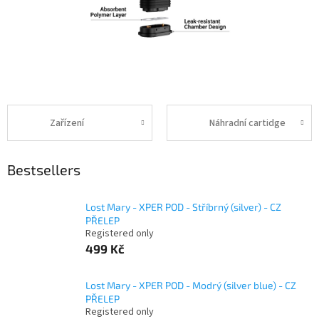
Zařízení
Náhradní cartidge
Bestsellers
Lost Mary - XPER POD - Stříbrný (silver) - CZ
PŘELEP
Registered only
499 Kč
Lost Mary - XPER POD - Modrý (silver blue) - CZ
PŘELEP
Registered only