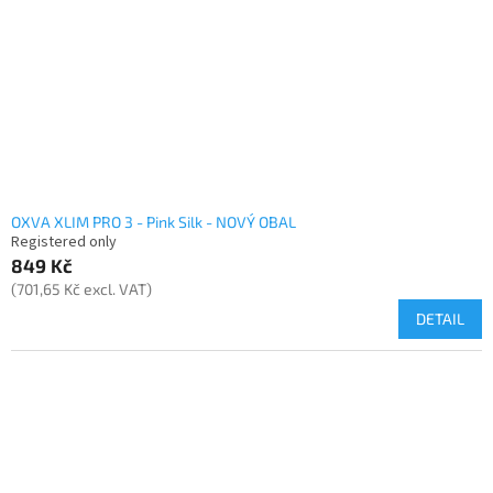
OXVA XLIM PRO 3 - Pink Silk - NOVÝ OBAL
Registered only
849 Kč
(701,65 Kč excl. VAT)
DETAIL