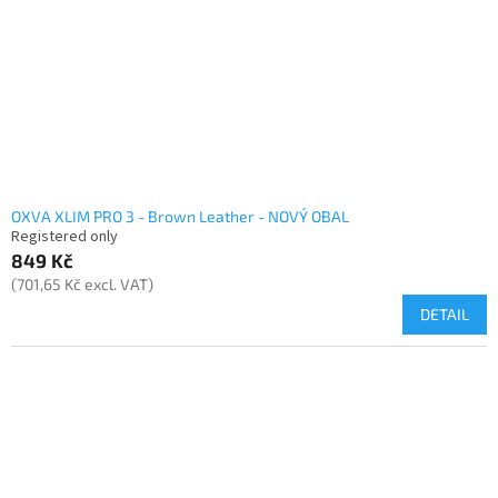
OXVA XLIM PRO 3 - Brown Leather - NOVÝ OBAL
Registered only
849 Kč
(701,65 Kč excl. VAT)
DETAIL