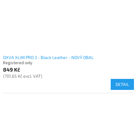
OXVA XLIM PRO 3 - Black Leather - NOVÝ OBAL
Registered only
849 Kč
(701,65 Kč excl. VAT)
DETAIL