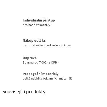
Individuální přístup
pro naše zákazníky
Nákup od 1 ks
možnost nákupu od jednoho kusu
Doprava
Zdarma od 7 000,- s DPH -
Propagační materiály
velká nabídka reklamních materiálů
Související produkty