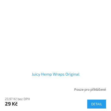
Juicy Hemp Wraps Original
Pouze pro přihlášené
23,97 Kč bez DPH
29 Kč
DETAIL