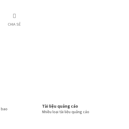
CHIA SẺ
Tài liệu quảng cáo
ã bao
Nhiều loại tài liệu quảng cáo