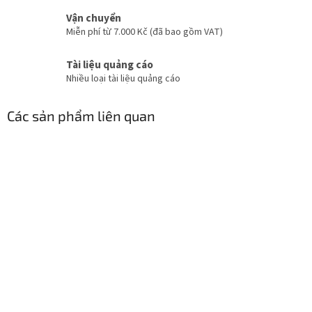
Vận chuyển
Miễn phí từ 7.000 Kč (đã bao gồm VAT)
Tài liệu quảng cáo
Nhiều loại tài liệu quảng cáo
Các sản phẩm liên quan