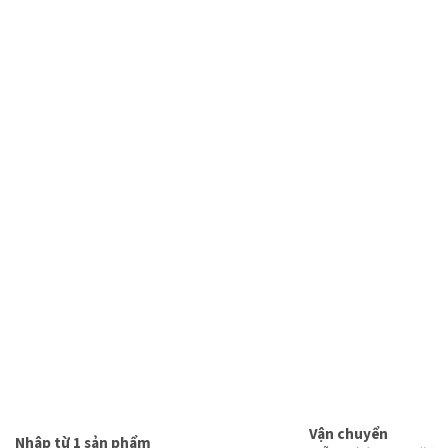
Vận chuyển
Nhập từ 1 sản phẩm