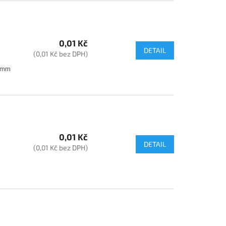
0,01 Kč
DETAIL
(0,01 Kč bez DPH)
35mm
0,01 Kč
DETAIL
(0,01 Kč bez DPH)