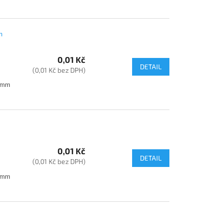
m
0,01 Kč
DETAIL
(0,01 Kč bez DPH)
35mm
0,01 Kč
DETAIL
(0,01 Kč bez DPH)
35mm