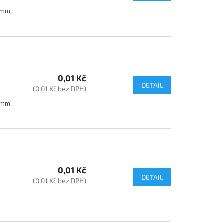
35mm
0,01 Kč
DETAIL
(0,01 Kč bez DPH)
35mm
0,01 Kč
DETAIL
(0,01 Kč bez DPH)