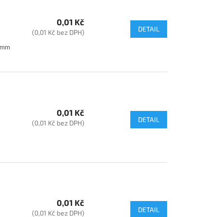
0,01 Kč
DETAIL
(0,01 Kč bez DPH)
35mm
0,01 Kč
DETAIL
(0,01 Kč bez DPH)
0,01 Kč
DETAIL
(0,01 Kč bez DPH)