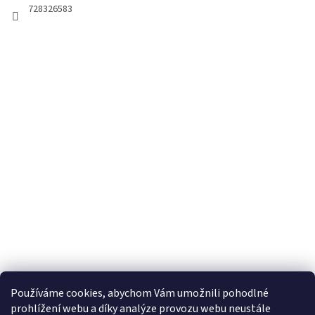
728326583
Používáme cookies, abychom Vám umožnili pohodlné
prohlížení webu a díky analýze provozu webu neustále