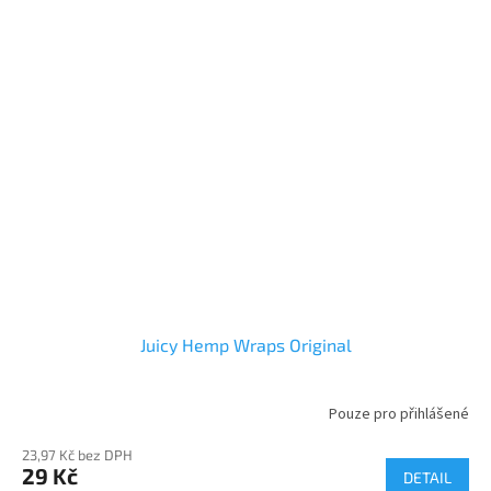
Juicy Hemp Wraps Original
Pouze pro přihlášené
23,97 Kč bez DPH
29 Kč
DETAIL