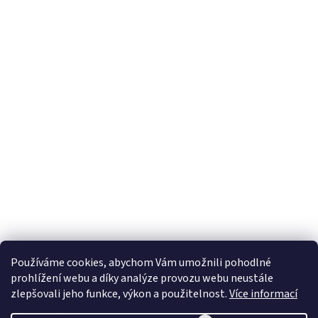
Používáme cookies, abychom Vám umožnili pohodlné
prohlížení webu a díky analýze provozu webu neustále
zlepšovali jeho funkce, výkon a použitelnost.
Více informací