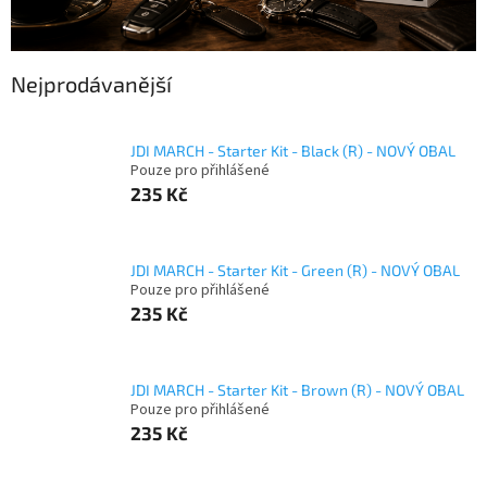
Nejprodávanější
JDI MARCH - Starter Kit - Black (R) - NOVÝ OBAL
Pouze pro přihlášené
235 Kč
JDI MARCH - Starter Kit - Green (R) - NOVÝ OBAL
Pouze pro přihlášené
235 Kč
JDI MARCH - Starter Kit - Brown (R) - NOVÝ OBAL
Pouze pro přihlášené
235 Kč