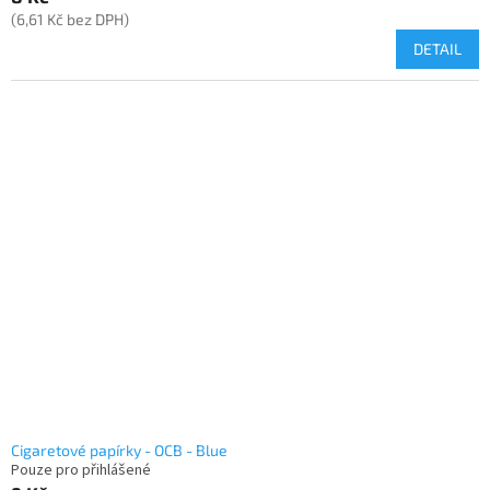
(6,61 Kč bez DPH)
DETAIL
Cigaretové papírky - OCB - Blue
Pouze pro přihlášené