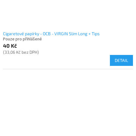
Cigaretové papírky - OCB - VIRGIN Slim Long + Tips
Pouze pro přihlášené
40 Kč
(33,06 Kč bez DPH)
DETAIL