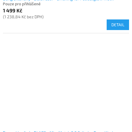
Pouze pro přihlášené
1 499 Kč
(1 238,84 Kč bez DPH)
DETAIL