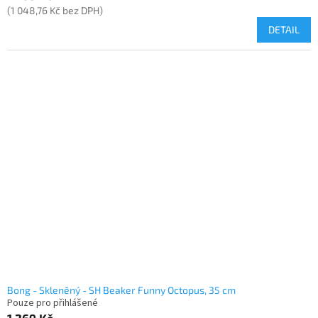
(1 048,76 Kč bez DPH)
DETAIL
Bong - Skleněný - SH Beaker Funny Octopus, 35 cm
Pouze pro přihlášené