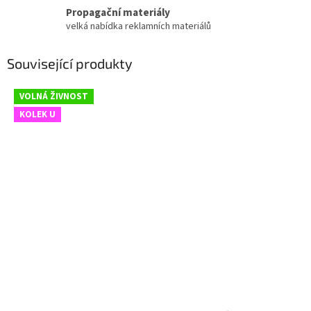
Propagační materiály
velká nabídka reklamních materiálů
Související produkty
VOLNÁ ŽIVNOST
KOLEK U