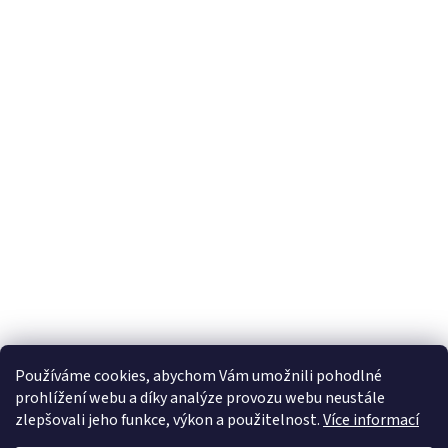
Používáme cookies, abychom Vám umožnili pohodlné
prohlížení webu a díky analýze provozu webu neustále
zlepšovali jeho funkce, výkon a použitelnost.
Více informací