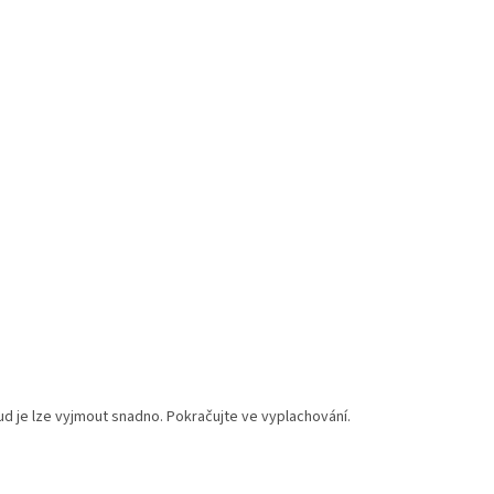
d je lze vyjmout snadno. Pokračujte ve vyplachování.