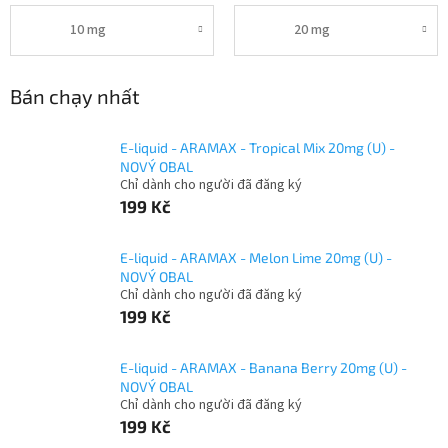
10 mg
20 mg
Bán chạy nhất
E-liquid - ARAMAX - Tropical Mix 20mg (U) -
NOVÝ OBAL
Chỉ dành cho người đã đăng ký
199 Kč
E-liquid - ARAMAX - Melon Lime 20mg (U) -
NOVÝ OBAL
Chỉ dành cho người đã đăng ký
199 Kč
E-liquid - ARAMAX - Banana Berry 20mg (U) -
NOVÝ OBAL
Chỉ dành cho người đã đăng ký
199 Kč