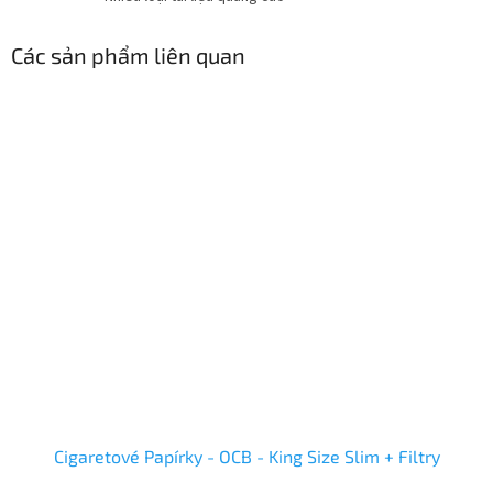
Các sản phẩm liên quan
Cigaretové Papírky - OCB - King Size Slim + Filtry