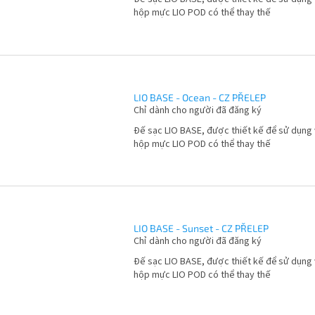
hộp mực LIO POD có thể thay thế
LIO BASE - Ocean - CZ PŘELEP
Chỉ dành cho người đã đăng ký
Đế sạc LIO BASE, được thiết kế để sử dụng 
hộp mực LIO POD có thể thay thế
LIO BASE - Sunset - CZ PŘELEP
Chỉ dành cho người đã đăng ký
Đế sạc LIO BASE, được thiết kế để sử dụng 
hộp mực LIO POD có thể thay thế