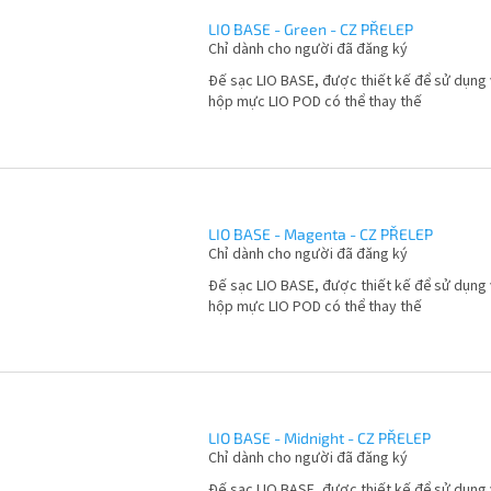
LIO BASE - Green - CZ PŘELEP
Chỉ dành cho người đã đăng ký
Đế sạc LIO BASE, được thiết kế để sử dụng 
hộp mực LIO POD có thể thay thế
LIO BASE - Magenta - CZ PŘELEP
Chỉ dành cho người đã đăng ký
Đế sạc LIO BASE, được thiết kế để sử dụng 
hộp mực LIO POD có thể thay thế
LIO BASE - Midnight - CZ PŘELEP
Chỉ dành cho người đã đăng ký
Đế sạc LIO BASE, được thiết kế để sử dụng 